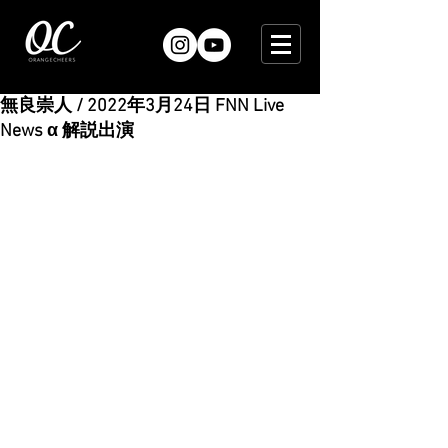
無良崇人 / 2022年3月24日 FNN Live
News α 解説出演