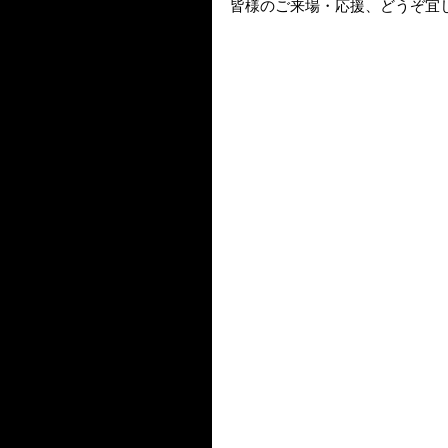
皆様のご来場・応援、どうぞ宜