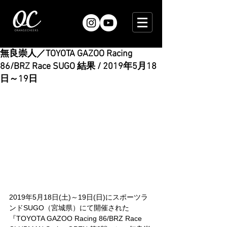
無良崇人／TOYOTA GAZOO Racing
86/BRZ Race SUGO 結果 / 2019年5月18
日～19日
2019年5月18日(土)～19日(日)にスポーツラ
ンドSUGO（宮城県）にて開催された
『TOYOTA GAZOO Racing 86/BRZ Race 