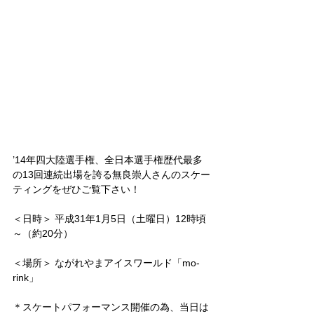
’14年四大陸選手権、全日本選手権歴代最多
の13回連続出場を誇る無良崇人さんのスケー
ティングをぜひご覧下さい！
＜日時＞ 平成31年1月5日（土曜日）12時頃
～（約20分）
＜場所＞ ながれやまアイスワールド「mo-
rink」
＊スケートパフォーマンス開催の為、当日は