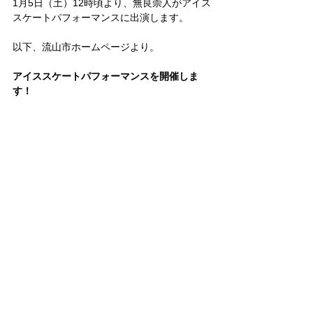
1月5日（土）12時頃より、無良崇人がアイス
スケートパフォーマンスに出演します。
以下、流山市ホームページより。
アイススケートパフォーマンスを開催しま
す！