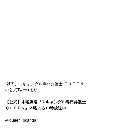
 以下、スキャンダル専門弁護士 ＱＵＥＥＮ
の公式Twitterより
【公式】木曜劇場『スキャンダル専門弁護士 
ＱＵＥＥＮ』木曜よる10時放送中！
@queen_scandal