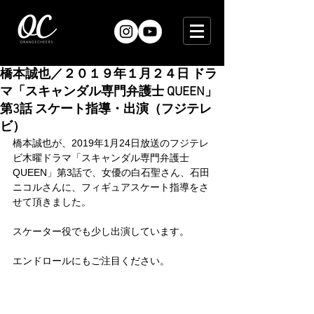
橋本誠也／２０１９年１月２４日 ドラ
マ「スキャンダル専門弁護士 QUEEN」
第3話 スケート指導・出演（フジテレ
ビ）
橋本誠也が、2019年1月24日放送のフジテレ
ビ木曜ドラマ「スキャンダル専門弁護士 
QUEEN」第3話で、女優の白石聖さん、石田
ニコルさんに、フィギュアスケート指導をさ
せて頂きました。
スケーター役でも少し出演しています。
エンドロールにもご注目ください。