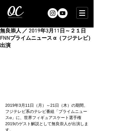
無良崇人 ／ 2019年3月11日～２１日
FNNプライムニュース α（フジテレビ）
出演
2019年3月11日（月）～21日（木）の期間、
フジテレビ系のテレビ番組「プライムニュー
スα」に、世界フィギュアスケート選手権
2019のゲスト解説として無良崇人が出演しま
す。