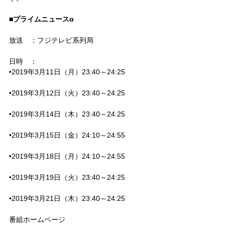
■プライムニュースα
放送　：フジテレビ系列局
日時　：
•2019年3月11日（月）23:40～24:25
•2019年3月12日（火）23:40～24:25
•2019年3月14日（木）23:40～24:25
•2019年3月15日（金）24:10～24:55
•2019年3月18日（月）24:10～24:55
•2019年3月19日（火）23:40～24:25
•2019年3月21日（木）23:40～24:25
番組ホームページ