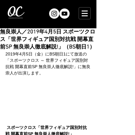
無良崇人／2019年4月5日 スポーツクロ
ス「世界フィギュア国別対抗戦 開幕直
前SP 無良崇人徹底解説!」（BS朝日1）
2019年4月5日（金）にBS朝日1にて放送の
「スポーツクロス ～ 世界フィギュア国別対
抗戦 開幕直前SP 無良崇人徹底解説!」に無良
崇人が出演します。
スポーツクロス「世界フィギュア国別対抗
戦 開幕直前SP 無良崇人徹底解説!」