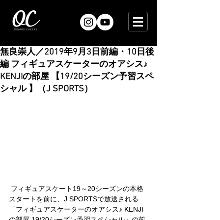
無良崇人／2019年9月3日前編・10日後
編 フィギュアスケーターのオアシス♪
KENJIの部屋 【19/20シーズン予習スペ
シャル 】（J SPORTS）
 フィギュアスケート19～20シーズンの本格
スタートを前に、J SPORTSで放送される
「フィギュアスケーターのオアシス♪ KENJI
の部屋 19/20シーズン予習スペシャル」の前