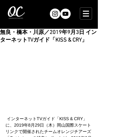
無良・橋本・川原／2019年9月3日 イン
ターネットTVガイド「KISS & CRY」
 インターネットTVガイド「KISS & CRY」
に、2019年8月29日（木）岡山国際スケート
リンクで開催されたチームオレンジチアーズ