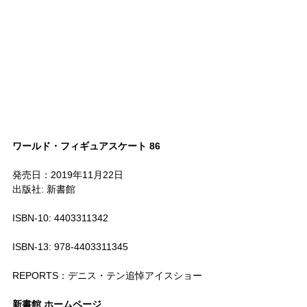
ワールド・フィギュアスケート 86
発売日：2019年11月22日
出版社: 新書館
ISBN-10: 4403311342
ISBN-13: 978-4403311345
REPORTS：デニス・テン追悼アイスショー
新書館 ホームページ