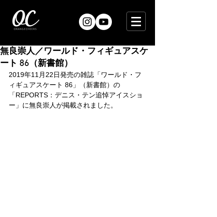
無良崇人／ワールド・フィギュアスケ
ート 86（新書館）
2019年11月22日発売の雑誌「ワールド・フ
ィギュアスケート 86」（新書館）の
「REPORTS：デニス・テン追悼アイスショ
ー」に無良崇人が掲載されました。