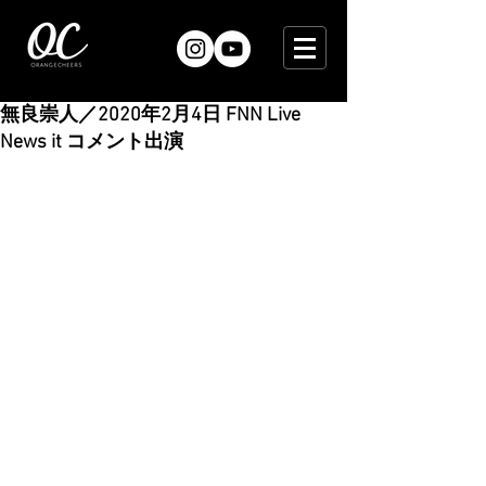
無良崇人／2020年2月4日 FNN Live
News it コメント出演