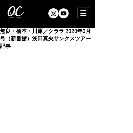
無良・橋本・川原／クララ 2020年3月
号（新書館）浅田真央サンクスツアー
記事