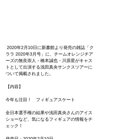
 2020年2月10日に新書館より発売の雑誌「ク
ララ 2020年3月号」に、チームオレンジチア
ーズの無良崇人・橋本誠也・川原星がキャス
トとして出演する浅田真央サンクスツアーに
ついて掲載されました。
【内容】
今年も注目！　フィギュアスケート
全日本選手権の結果や浅田真央さんのアイス
ショーなど、気になるフィギュアの情報をチ
ェック！ 
発売日：2020年2月10日