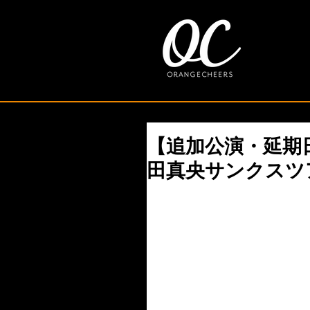
【追加公演・延期
田真央サンクスツ