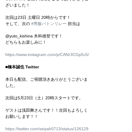
ざいました！
次回は23日 土曜日 20時からです！
そして、次の 
#男飯バトンリレー
 担当は
@yuto_kishina 木科雄登です！
どちらもお楽しみに！
https://www.instagram.com/p/CANr3CGp5c5/
■橋本誠也 Twitter
本日も配信、ご視聴頂きありがとうございま
した。
次回は5月23日（土）20時スタートです。
ゲストは浅田舞さんです！！次回もよろしく
お願いします！！
https://twitter.com/seiyah0713/status/126129