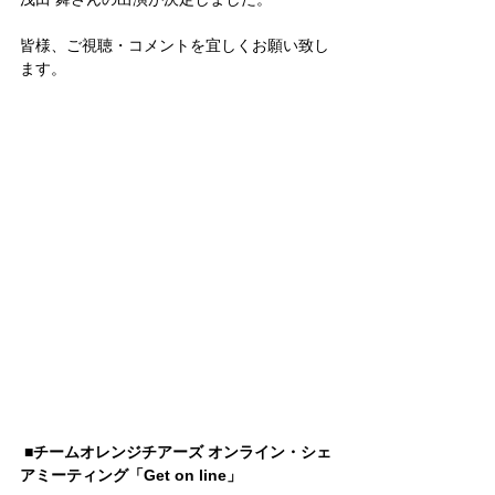
皆様、ご視聴・コメントを宜しくお願い致し
ます。
■チームオレンジチアーズ オンライン・シェ
アミーティング「Get on line」