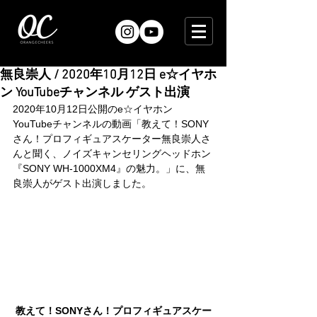
無良崇人 / 2020年10月12日 e☆イヤホ
ン YouTubeチャンネル ゲスト出演
2020年10月12日公開のe☆イヤホン 
YouTubeチャンネルの動画「教えて！SONY
さん！プロフィギュアスケーター無良崇人さ
んと聞く、ノイズキャンセリングヘッドホン
『SONY WH-1000XM4』の魅力。」に、無
良崇人がゲスト出演しました。
教えて！SONYさん！プロフィギュアスケー