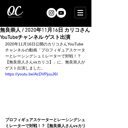
無良崇人 / 2020年11月16日 カリコさん
YouTubeチャンネル ゲスト出演
2020年11月16日公開のカリコさんYouTube
チャンネルの動画「プロフィギュアスケータ
ーとレーシングシュミレーターで対戦！？
【無良崇人さんvsカリコ】」に、無良崇人が
ゲスト出演しました。
https://youtu.be/AcDVPjuuJ6I
プロフィギュアスケーターとレーシングシュ
ミレーターで対戦！？【無良崇人さんvsカリ