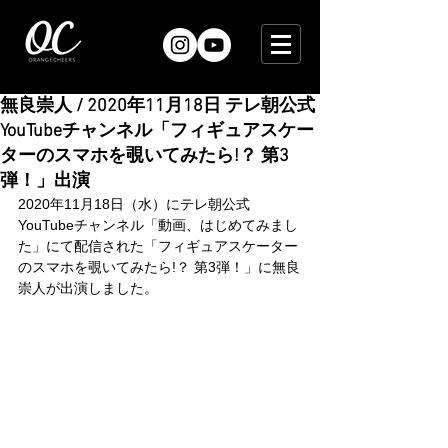
無良崇人 / 2020年11月18日 テレ朝公式
YouTubeチャンネル「フィギュアスケー
ターのスマホを覗いてみたら!？ 第3
弾！」出演
2020年11月18日（水）にテレ朝公式
YouTubeチャンネル「動画、はじめてみまし
た」にて配信された「フィギュアスケーター
のスマホを覗いてみたら!？ 第3弾！」に無良
崇人が出演しました。