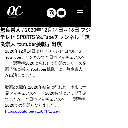
無良崇人 / 2020年12月14日～18日 フジ
テレビ SPORTS YouTubeチャンネル「無
良崇人 Youtuber挑戦」出演
2020年12月14日よりフジテレビ SPORTS 
YouTubeチャンネルで全日本フィギュアスケ
ート選手権2020に合わせて公開のシリーズ企
画「無良崇人 Youtuber挑戦」に、無良崇人
が出演しました。
動画の撮影は2020年初旬に行われ、本来は世
界フィギュアスケート2020時期にアップ予定
でしたが、全日本フィギュアスケート選手権
2020での公開となりました。
https://youtu.be/yEg6YPEXzeY