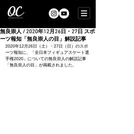
無良崇人 / 2020年12月26日・27日 スポ
ーツ報知「無良崇人の目」解説記事
2020年12月26日（土）・27日（日）のスポ
ーツ報知に、「全日本フィギュアスケート選
手権2020」についての無良崇人の解説記事
「無良崇人の目」が掲載されました。