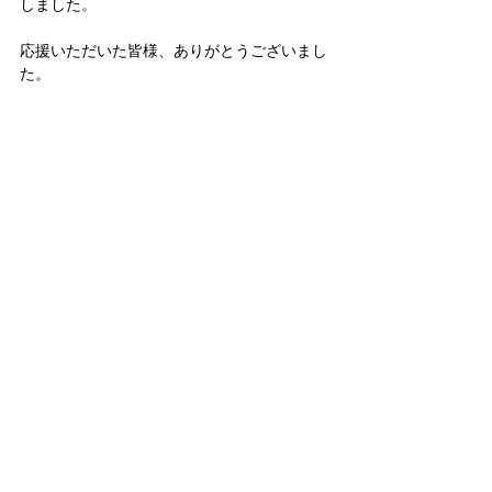
しました。
応援いただいた皆様、ありがとうございまし
た。