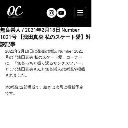
無良崇人 / 2021年2月18日 Number
1021号 【浅田真央 私のスケート愛】対
談記事
2021年2月18日に発売の雑誌 Number 1021
号の「浅田真央 私のスケート愛」コーナー
に、「無良っちと振り返るサンクスツアー」
として浅田真央さんと無良崇人の対談が掲載
されました。
本対談は2部構成で、続きは次号に掲載予定
です。