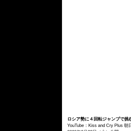
ロシア勢に４回転ジャンプで挑む
YouTube：Kiss and Cry