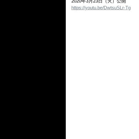
2020年3月23日（火）公開
https://youtu.be/DwtsuSLr-Tg