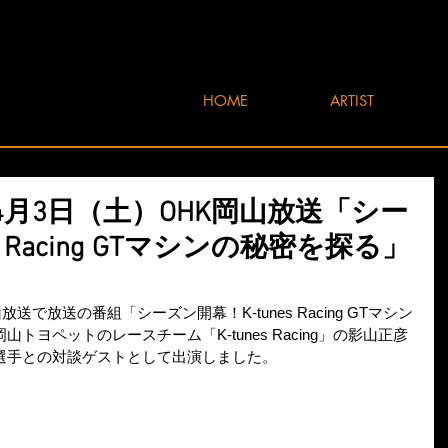
HOME
ARTIST
1年4月3日（土）OHK岡山放送「シー
s Racing GTマシンの秘密を探る」
放送で放送の番組「シーズン開幕！K-tunes Racing GTマシン
ヨペットのレースチーム「K-tunes Racing」の影山正彦
選手との対談ゲストとして出演しました。