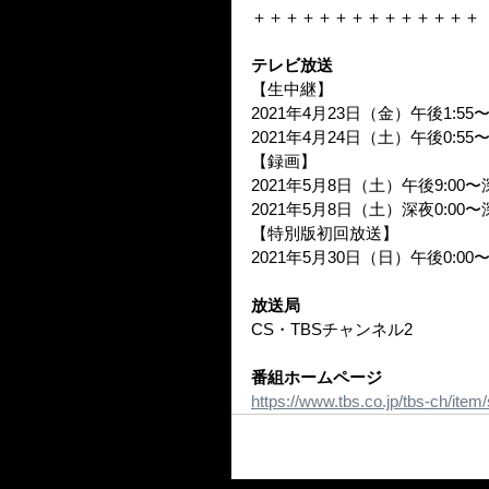
＋＋＋＋＋＋＋＋＋＋＋＋＋＋
テレビ放送
【生中継】
2021年4月23日（金）午後1:55〜
2021年4月24日（土）午後0:55〜
【録画】
2021年5月8日（土）午後9:00〜深
2021年5月8日（土）深夜0:00〜深
【特別版初回放送】
2021年5月30日（日）午後0:00〜
放送局
CS・TBSチャンネル2
番組ホームページ
https://www.tbs.co.jp/tbs-ch/item