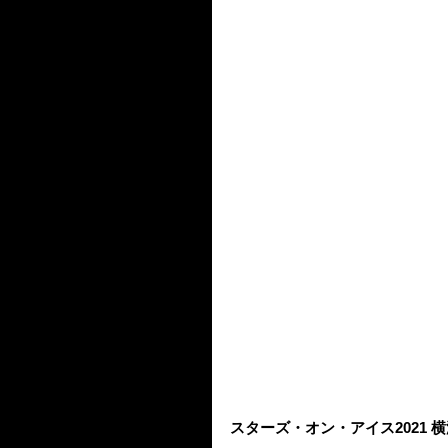
スターズ・オン・アイス2021 