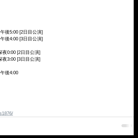
午後5:00 [2日目公演]
午後4:00 [3日目公演]
夜0:00 [2日目公演]
夜3:00 [3日目公演]
午後4:00
/s1876/