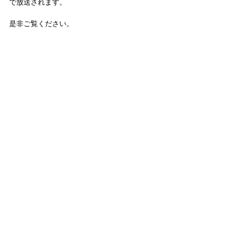
で放送されます。
是非ご覧ください。