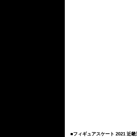
■フィギュアスケート 2021 近