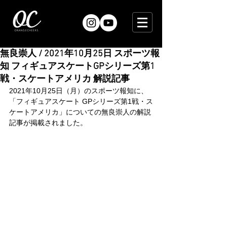
無良崇人 / 2021年10月25日 スポーツ報
知 フィギュアスケートGPシリーズ第1
戦・スケートアメリカ 解説記事
2021年10月25日（月）のスポーツ報知に、
「フィギュアスケート GPシリーズ第1戦・ス
ケートアメリカ」についての無良崇人の解説
記事が掲載されました。