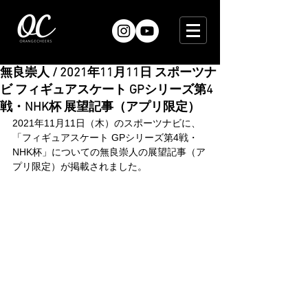
無良崇人 / 2021年11月11日 スポーツナ
ビ フィギュアスケート GPシリーズ第4
戦・NHK杯 展望記事（アプリ限定）
2021年11月11日（木）のスポーツナビに、
「フィギュアスケート GPシリーズ第4戦・
NHK杯」についての無良崇人の展望記事（ア
プリ限定）が掲載されました。