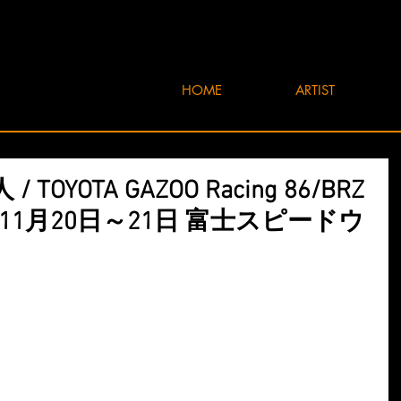
HOME
ARTIST
OYOTA GAZOO Racing 86/BRZ
21年11月20日～21日 富士スピードウ