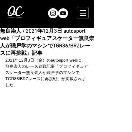
無良崇人 / 2021年12月3日 autosport
web「プロフィギュアスケーター無良崇
人が織戸学のマシンでTGR86/BRZレー
スに再挑戦」記事
2021年12月3日（金）のautosport webに、
無良崇人のレース参戦記事「プロフィギュア
スケーター無良崇人が織戸学のマシンで
TGR86/BRZレースに再挑戦」が掲載されま
した。