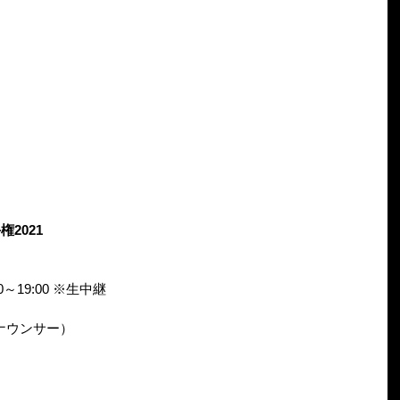
2021
～19:00 ※生中継
ナウンサー）