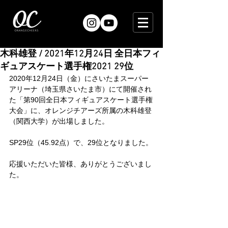
木科雄登 / 2021年12月24日 全日本フィ
ギュアスケート選手権2021 29位
2020年12月24日（金）にさいたまスーパー
アリーナ（埼玉県さいたま市）にて開催され
た「第90回全日本フィギュアスケート選手権
大会」に、オレンジチアーズ所属の木科雄登
（関西大学）が出場しました。
SP29位（45.92点）で、29位となりました。
応援いただいた皆様、ありがとうございまし
た。