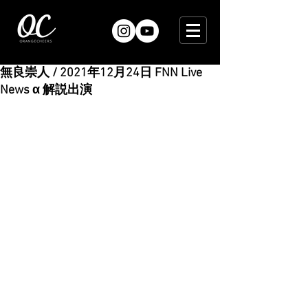
無良崇人 / 2021年12月24日 FNN Live
News α 解説出演