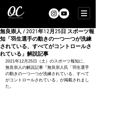
無良崇人 / 2021年12月25日 スポーツ報
知「羽生選手の動きの一つ一つが洗練
されている、すべてがコントロールさ
れている」解説記事
2021年12月25日（土）のスポーツ報知に、
無良崇人の解説記事『無良崇人氏「羽生選手
の動きの一つ一つが洗練されている、すべて
がコントロールされている」が掲載されまし
た。