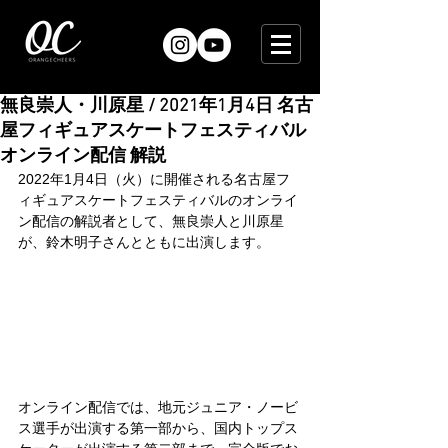
無良崇人・川原星 / 2021年1月4日 名古
屋フィギュアスケートフェスティバル
オンライン配信 解説
2022年1月4日（火）に開催される名古屋フ
ィギュアスケートフェスティバルのオンライ
ン配信の解説者として、無良崇人と川原星
が、鈴木明子さんとともに出演します。
オンライン配信では、地元ジュニア・ノービ
ス選手が出演する第一部から、国内トップス