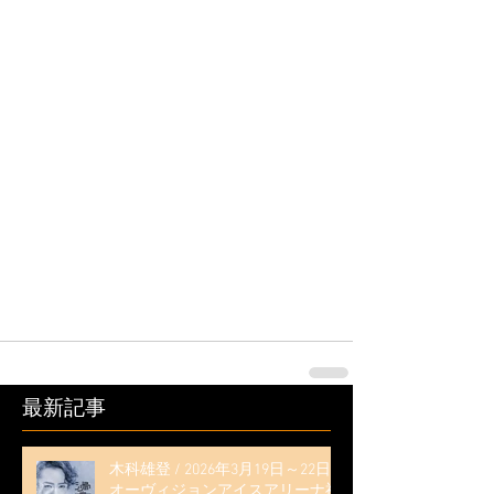
最新記事
木科雄登 / 2026年3月19日～22日
オーヴィジョンアイスアリーナ福