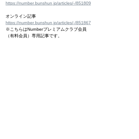
https://number.bunshun.jp/articles/-/851809
オンライン記事
https://number.bunshun.jp/articles/-/851867
※こちらはNumberプレミアムクラブ会員
（有料会員）専用記事です。