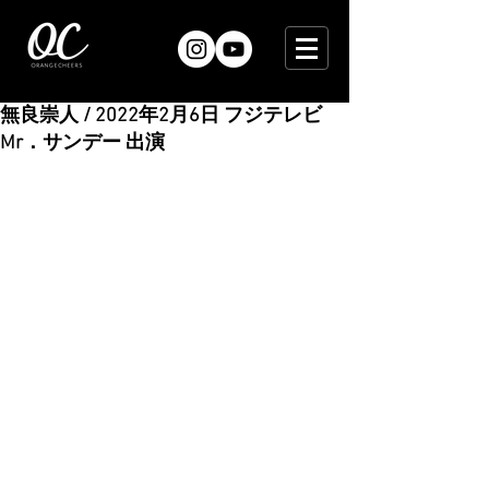
無良崇人 / 2022年2月6日 フジテレビ
Mr．サンデー 出演