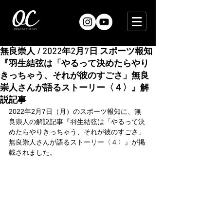
無良崇人 / 2022年2月7日 スポーツ報知
『羽生結弦は「やるって決めたらやり
きっちゃう、それが彼のすごさ」無良
崇人さんが語るストーリー〈４〉』解
説記事
2022年2月7日（月）のスポーツ報知に、無
良崇人の解説記事『羽生結弦は「やるって決
めたらやりきっちゃう、それが彼のすごさ」
無良崇人さんが語るストーリー〈４〉』が掲
載されました。