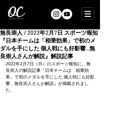
無良崇人 / 2022年2月7日 スポーツ報知
『日本チームは「相乗効果」で初のメ
ダルを手にした 個人戦にも好影響…無
良崇人さんが解説』解説記事
2022年2月7日（月）のスポーツ報知に、無
良崇人の解説記事『日本チームは「相乗効
果」で初のメダルを手にした 個人戦にも好影
響…無良崇人さんが解説』が掲載されまし
た。