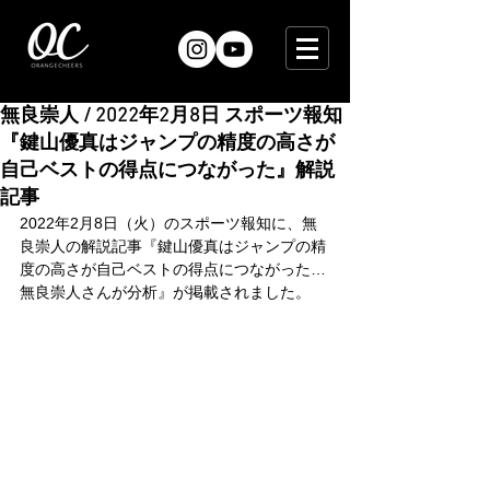
無良崇人 / 2022年2月8日 スポーツ報知
『鍵山優真はジャンプの精度の高さが
自己ベストの得点につながった』解説
記事
2022年2月8日（火）のスポーツ報知に、無
良崇人の解説記事『鍵山優真はジャンプの精
度の高さが自己ベストの得点につながった…
無良崇人さんが分析』が掲載されました。