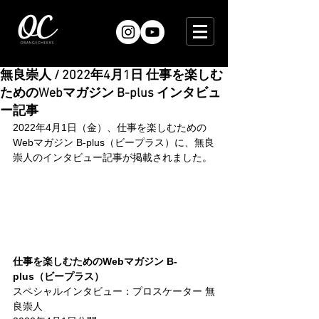
無良崇人 / 2022年4月1日 仕事を楽しむ
ためのWebマガジン B-plus インタビュ
ー記事
2022年4月1日（金）、仕事を楽しむための
Webマガジン B-plus（ビープラス）に、無良
崇人のインタビュー記事が掲載されました。
仕事を楽しむためのWebマガジン B-
plus（ビープラス）
スペシャルインタビュー：プロスケーター 無
良崇人