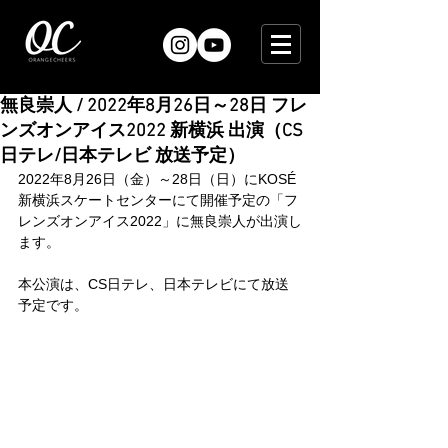
無良崇人 / 2022年8月26日～28日 フレ
ンズオンアイス2022 新横浜 出演（CS
日テレ/日本テレビ 放送予定）
2022年8月26日（金）～28日（日）にKOSÉ
新横浜スケートセンターにて開催予定の「フ
レンズオンアイス2022」に無良崇人が出演し
ます。
本公演は、CS日テレ、日本テレビにて放送
予定です。