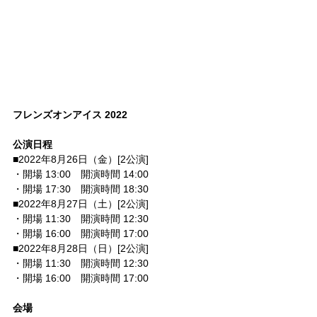
フレンズオンアイス 2022
公演日程
■2022年8月26日（金）[2公演]
・開場 13:00　開演時間 14:00
・開場 17:30　開演時間 18:30
■2022年8月27日（土）[2公演]
・開場 11:30　開演時間 12:30
・開場 16:00　開演時間 17:00
■2022年8月28日（日）[2公演]
・開場 11:30　開演時間 12:30
・開場 16:00　開演時間 17:00
会場