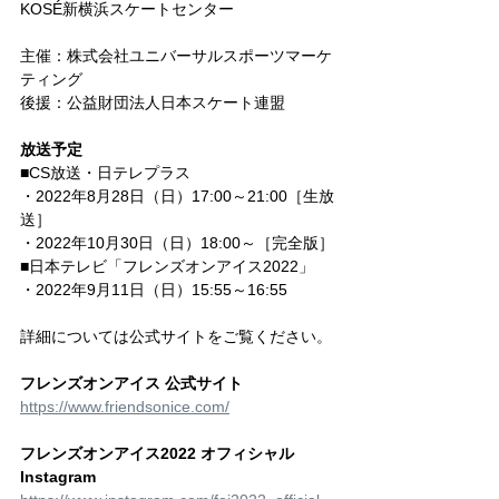
KOSÉ新横浜スケートセンター
主催：株式会社ユニバーサルスポーツマーケ
ティング
後援：公益財団法人日本スケート連盟
放送予定
■CS放送・日テレプラス
・2022年8月28日（日）17:00～21:00［生放
送］
・2022年10月30日（日）18:00～［完全版］
■日本テレビ「フレンズオンアイス2022」
・2022年9月11日（日）15:55～16:55
詳細については公式サイトをご覧ください。
フレンズオンアイス 公式サイト
https://www.friendsonice.com/
フレンズオンアイス2022 オフィシャル 
Instagram