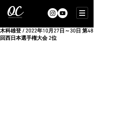
木科雄登 / 2022年10月27日～30日 第48
回西日本選手権大会 2位