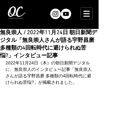
無良崇人 / 2022年11月24日 朝日新聞デ
ジタル「無良崇人さんが語る宇野昌磨
多種類の4回転時代に避けられぬ苦
悩?」インタビュー記事
2022年11月24日（木）の朝日新聞デジタル
に、無良崇人のインタビュー記事「無良崇人
さんが語る宇野昌磨 多種類の4回転時代に避
けられぬ苦悩?」が掲載されました。