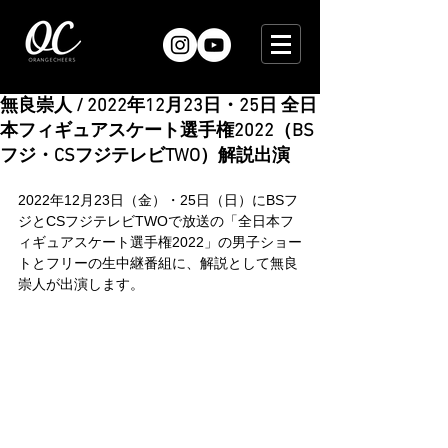
無良崇人 / 2022年12月23日・25日 全日
本フィギュアスケート選手権2022（BS
フジ・CSフジテレビTWO）解説出演
2022年12月23日（金）・25日（日）にBSフ
ジとCSフジテレビTWOで放送の「全日本フ
ィギュアスケート選手権2022」の男子ショー
トとフリーの生中継番組に、解説として無良
崇人が出演します。