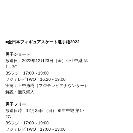
■全日本フィギュアスケート選手権2022
男子ショート
放送日：2022年12月23日（金）※生中継 
第
1～3G
BSフジ：17:00～19:00 
フジテレビTWO：16:20～19:00
実況：上中勇樹（フジテレビアナウンサー）
解説：無良崇人
男子フリー
放送日時：12月25日（日） ※生中継 第1～
2G
BSフジ：17:00～19:00
フジテレビTWO：17:00～19:00