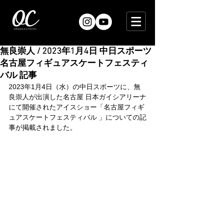
無良崇人 / 2023年1月4日 中日スポーツ
名古屋フィギュアスケートフェスティ
バル 記事
2023年1月4日（水）の中日スポーツに、無
良崇人が出演した名古屋 日本ガイシアリーナ
にて開催されたアイスショー「名古屋フィギ
ュアスケートフェスティバル 」についての記
事が掲載されました。