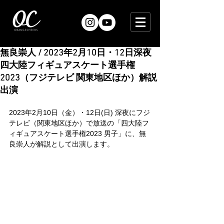
無良崇人 / 2023年2月10日・12日深夜
四大陸フィギュアスケート選手権
2023（フジテレビ 関東地区ほか）解説
出演
2023年2月10日（金）・12日(日) 深夜にフジ
テレビ（関東地区ほか）で放送の「四大陸フ
ィギュアスケート選手権2023 男子」に、無
良崇人が解説として出演します。