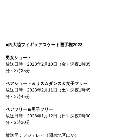
■四大陸フィギュアスケート選手権2023
男女ショート
放送日時：2023年2月10日（金）深夜1時35
分～3時35分
ペアショート＆リズムダンス＆女子フリー
放送日時：2023年2月11日（土）深夜1時45
分～3時45分
ペアフリー＆男子フリー
放送日時：2023年1月12日（日）深夜0時30
分～2時30分
放送局：フジテレビ（関東地区ほか）