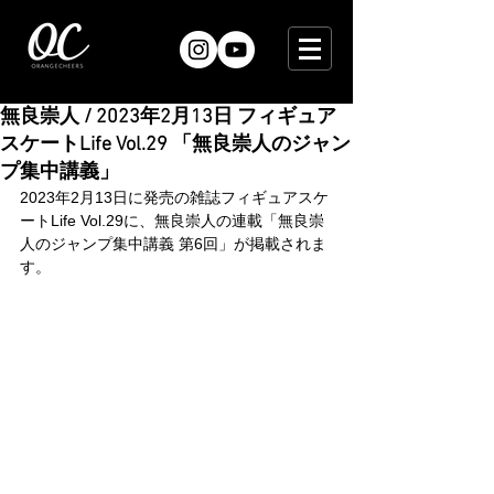
無良崇人 / 2023年2月13日 フィギュア
スケートLife Vol.29 「無良崇人のジャン
プ集中講義」
2023年2月13日に発売の雑誌フィギュアスケ
ートLife Vol.29に、無良崇人の連載「無良崇
人のジャンプ集中講義 第6回」が掲載されま
す。