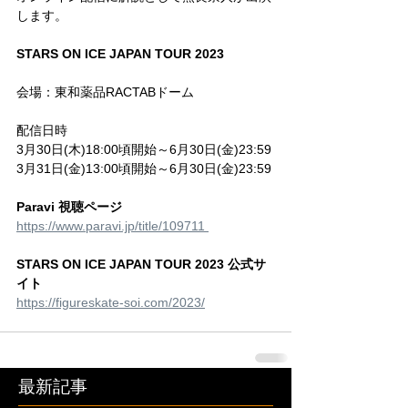
します。
STARS ON ICE JAPAN TOUR 2023
会場：東和薬品RACTABドーム
配信日時
3月30日(木)18:00頃開始～6月30日(金)23:59
3月31日(金)13:00頃開始～6月30日(金)23:59
Paravi 視聴ページ
https://www.paravi.jp/title/109711 
STARS ON ICE JAPAN TOUR 2023 公式サ
イト
https://figureskate-soi.com/2023/
最新記事