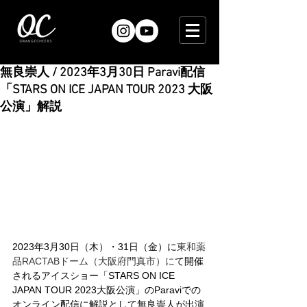
無良崇人 / 2023年3月30日 Paravi配信
「STARS ON ICE JAPAN TOUR 2023 大阪
公演」解説
2023年3月30日（木）・31日（金）に
東和薬
品RACTABドーム（大阪府門真市）に
て開催
されるアイスショー「STARS ON ICE 
JAPAN TOUR 2023大阪公演」のParaviでの
オンライン配信に解説として無良崇人が出演