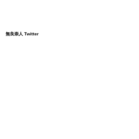
無良崇人 Twitter