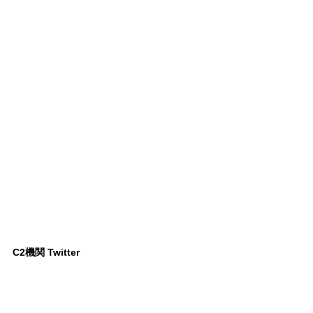
C2機関 Twitter